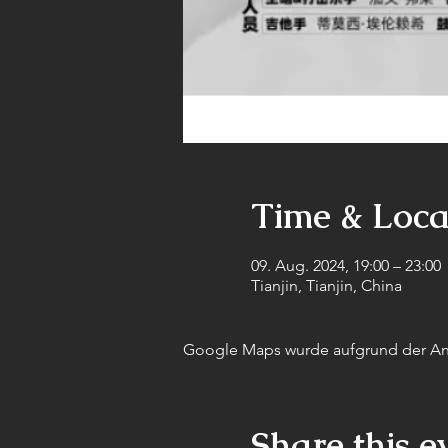
Time & Loca
09. Aug. 2024, 19:00 – 23:00
Tianjin, Tianjin, China
Google Maps wurde aufgrund der Anal
Share this e