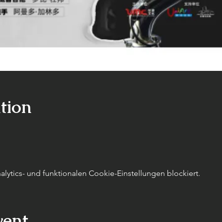
tion
ytics- und funktionalen Cookie-Einstellungen blockiert.
vent