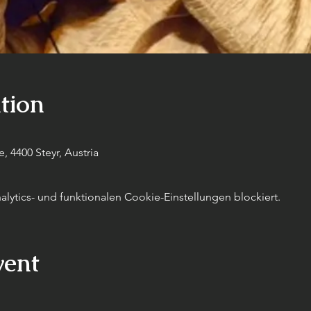
tion
 4400 Steyr, Austria
ytics- und funktionalen Cookie-Einstellungen blockiert.
vent