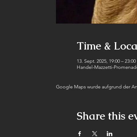
Time & Loca
13. Sept. 2025, 19:00 – 23:00
Handel-Mazzetti-Promenade,
Google Maps wurde aufgrund der Anal
Share this e