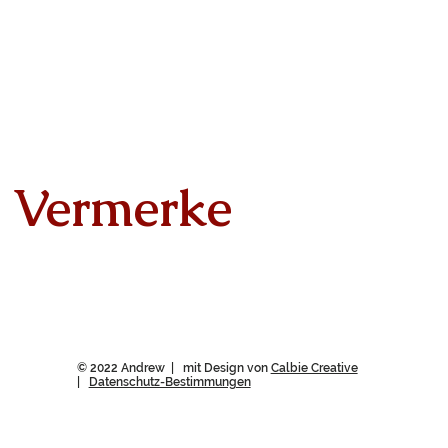
Vermerke
© 2022 Andrew | mit Design von
Calbie Creative
|
Datenschutz-Bestimmungen