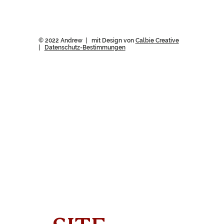
© 2022 Andrew | mit Design von
Calbie Creative
|
Datenschutz-Bestimmungen