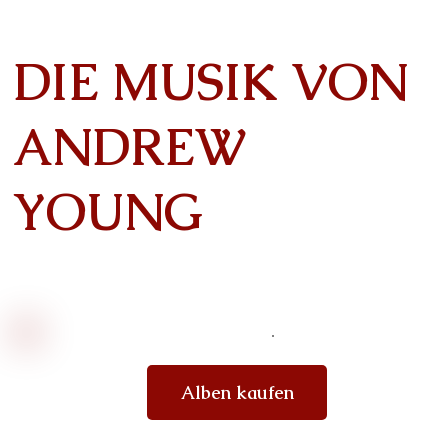
DIE MUSIK VON
ANDREW
YOUNG
Alben kaufen