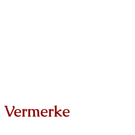
Vermerke