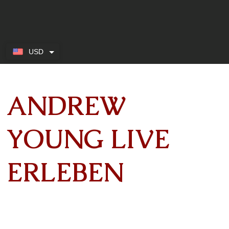
USD
ANDREW
YOUNG LIVE
ERLEBEN