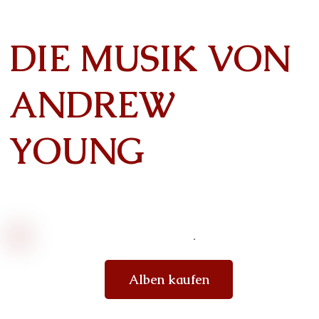
DIE MUSIK VON
ANDREW
YOUNG
Alben kaufen