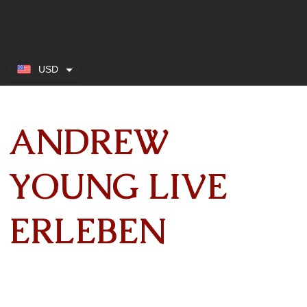
USD
ANDREW
YOUNG LIVE
ERLEBEN