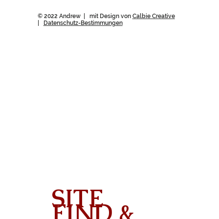
© 2022 Andrew | mit Design von
Calbie Creative
|
Datenschutz-Bestimmungen
SITE
FIND &