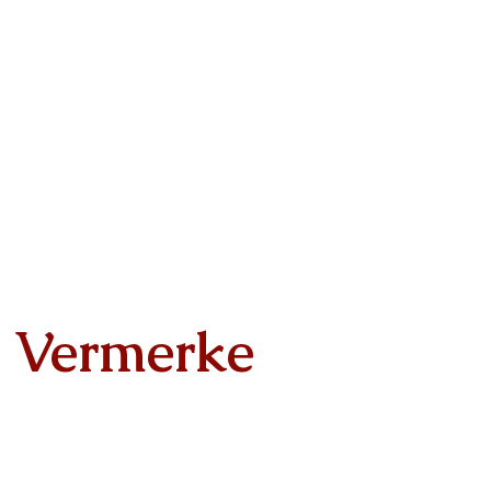
Vermerke