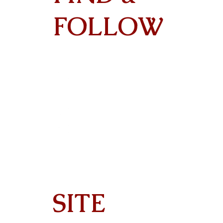
Contact
FOLLOW
SITE