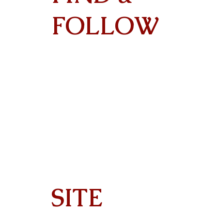
Contact
FOLLOW
SITE