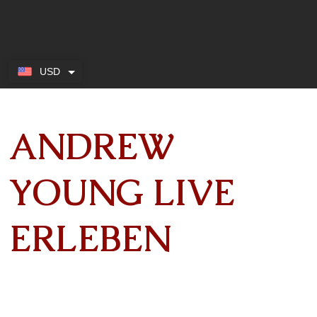
USD
ANDREW
YOUNG LIVE
ERLEBEN