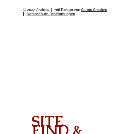
© 2022 Andrew | mit Design von
Calbie Creative
|
Datenschutz-Bestimmungen
SITE
FIND &