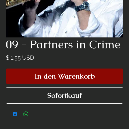
09 - Partners in Crime
Preis
$ 1.55 USD
In den Warenkorb
Sofortkauf