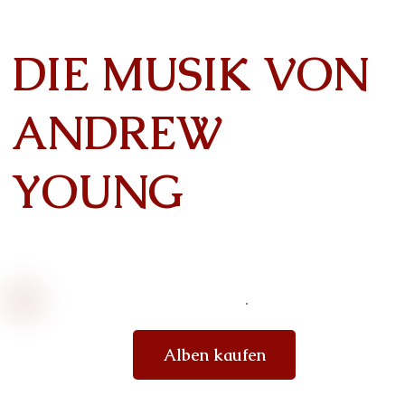
DIE MUSIK VON
ANDREW
YOUNG
Alben kaufen