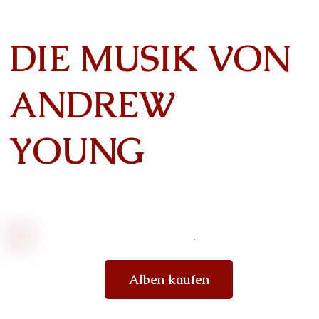
DIE MUSIK VON
ANDREW
YOUNG
Alben kaufen