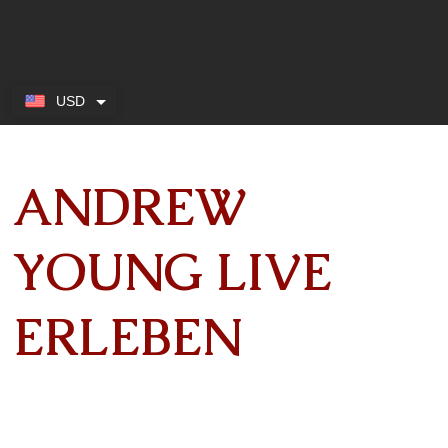
USD
ANDREW
YOUNG LIVE
ERLEBEN