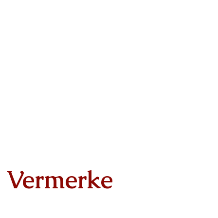
Vermerke