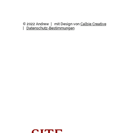
© 2022 Andrew | mit Design von
Calbie Creative
|
Datenschutz-Bestimmungen